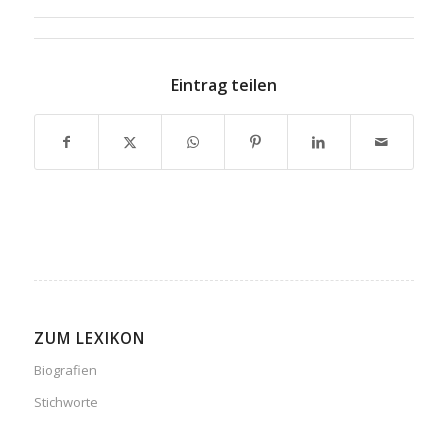
Eintrag teilen
ZUM LEXIKON
Biografien
Stichworte