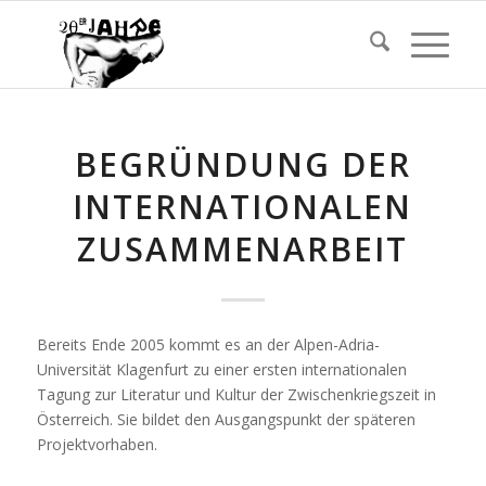
BEGRÜNDUNG DER
INTERNATIONALEN
ZUSAMMENARBEIT
Bereits Ende 2005 kommt es an der Alpen-Adria-
Universität Klagenfurt zu einer ersten internationalen
Tagung zur Literatur und Kultur der Zwischenkriegszeit in
Österreich. Sie bildet den Ausgangspunkt der späteren
Projektvorhaben.