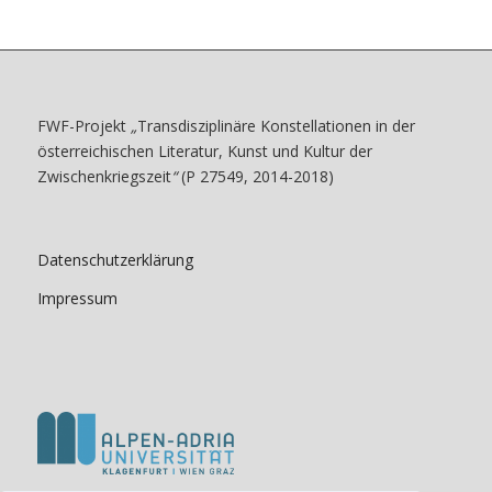
FWF-Projekt
„
Transdisziplinäre Konstellationen in der
österreichischen Literatur, Kunst und Kultur der
Zwischenkriegszeit
“
(P 27549, 2014-2018)
Datenschutzerklärung
Impressum