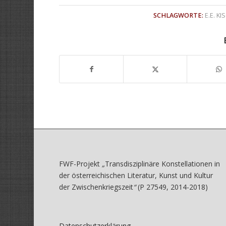
SCHLAGWORTE:
E.E. KI
FWF-Projekt
„
Transdisziplinäre Konstellationen in
der österreichischen Literatur, Kunst und Kultur
der Zwischenkriegszeit
“
(P 27549, 2014-2018)
Datenschutzerklärung