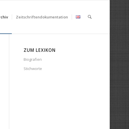
chiv
Zeitschriftendokumentation
ZUM LEXIKON
Biografien
Stichworte