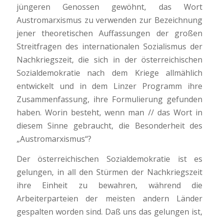
jüngeren Genossen gewöhnt, das Wort
Austromarxismus zu verwenden zur Bezeichnung
jener theoretischen Auffassungen der großen
Streitfragen des internationalen Sozialismus der
Nachkriegszeit, die sich in der österreichischen
Sozialdemokratie nach dem Kriege allmählich
entwickelt und in dem Linzer Programm ihre
Zusammenfassung, ihre Formulierung gefunden
haben. Worin besteht, wenn man // das Wort in
diesem Sinne gebraucht, die Besonderheit des
„Austromarxismus“?
Der österreichischen Sozialdemokratie ist es
gelungen, in all den Stürmen der Nachkriegszeit
ihre Einheit zu bewahren, während die
Arbeiterparteien der meisten andern Länder
gespalten worden sind. Daß uns das gelungen ist,