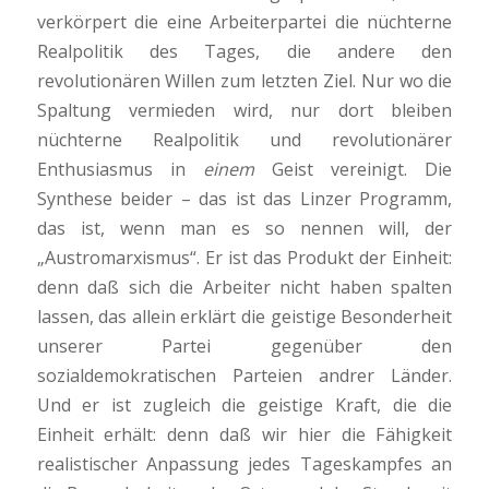
verkörpert die eine Arbeiterpartei die nüchterne
Realpolitik des Tages, die andere den
revolutionären Willen zum letzten Ziel. Nur wo die
Spaltung vermieden wird, nur dort bleiben
nüchterne Realpolitik und revolutionärer
Enthusiasmus in
einem
Geist vereinigt. Die
Synthese beider – das ist das Linzer Programm,
das ist, wenn man es so nennen will, der
„Austromarxismus“. Er ist das Produkt der Einheit:
denn daß sich die Arbeiter nicht haben spalten
lassen, das allein erklärt die geistige Besonderheit
unserer Partei gegenüber den
sozialdemokratischen Parteien andrer Länder.
Und er ist zugleich die geistige Kraft, die die
Einheit erhält: denn daß wir hier die Fähigkeit
realistischer Anpassung jedes Tageskampfes an