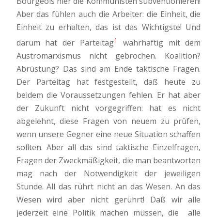
Bourgeois hier die Kommunisten subventionieren!
Aber das fühlen auch die Arbeiter: die Einheit, die
Einheit zu erhalten, das ist das Wichtigste! Und
1
darum hat der Parteitag
wahrhaftig mit dem
Austromarxismus nicht gebrochen. Koalition?
Abrüstung? Das sind am Ende taktische Fragen.
Der Parteitag hat festgestellt, daß heute zu
beidem die Voraussetzungen fehlen. Er hat aber
der Zukunft nicht vorgegriffen: hat es nicht
abgelehnt, diese Fragen von neuem zu prüfen,
wenn unsere Gegner eine neue Situation schaffen
sollten. Aber all das sind taktische Einzelfragen,
Fragen der Zweckmäßigkeit, die man beantworten
mag nach der Notwendigkeit der jeweiligen
Stunde. All das rührt nicht an das Wesen. An das
Wesen wird aber nicht gerührt! Daß wir alle
jederzeit eine Politik machen müssen, die alle