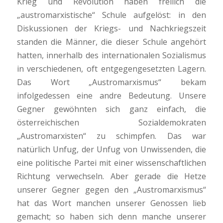
Krieg und Revolution haben freilich die
„austromarxistische“ Schule aufgelöst: in den
Diskussionen der Kriegs- und Nachkriegszeit
standen die Männer, die dieser Schule angehört
hatten, innerhalb des internationalen Sozialismus
in verschiedenen, oft entgegengesetzten Lagern.
Das Wort „Austromarxismus“ bekam
infolgedessen eine andre Bedeutung. Unsere
Gegner gewöhnten sich ganz einfach, die
österreichischen Sozialdemokraten
„Austromarxisten“ zu schimpfen. Das war
natürlich Unfug, der Unfug von Unwissenden, die
eine politische Partei mit einer wissenschaftlichen
Richtung verwechseln. Aber gerade die Hetze
unserer Gegner gegen den „Austromarxismus“
hat das Wort manchen unserer Genossen lieb
gemacht; so haben sich denn manche unserer