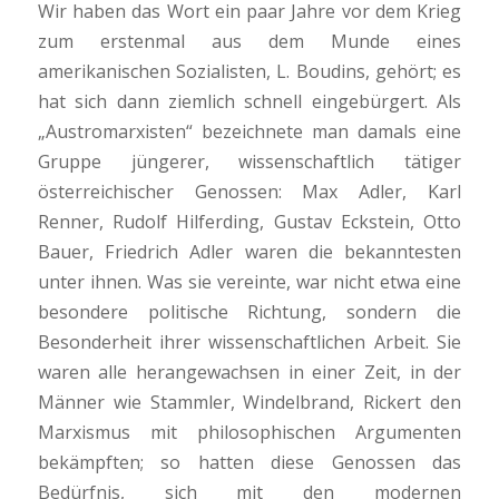
Wir haben das Wort ein paar Jahre vor dem Krieg
zum erstenmal aus dem Munde eines
amerikanischen Sozialisten, L. Boudins, gehört; es
hat sich dann ziemlich schnell eingebürgert. Als
„Austromarxisten“ bezeichnete man damals eine
Gruppe jüngerer, wissenschaftlich tätiger
österreichischer Genossen: Max Adler, Karl
Renner, Rudolf Hilferding, Gustav Eckstein, Otto
Bauer, Friedrich Adler waren die bekanntesten
unter ihnen. Was sie vereinte, war nicht etwa eine
besondere politische Richtung, sondern die
Besonderheit ihrer wissenschaftlichen Arbeit. Sie
waren alle herangewachsen in einer Zeit, in der
Männer wie Stammler, Windelbrand, Rickert den
Marxismus mit philosophischen Argumenten
bekämpften; so hatten diese Genossen das
Bedürfnis, sich mit den modernen