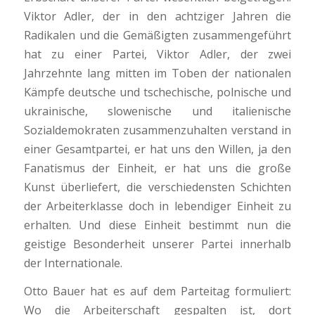
Viktor Adler, der in den achtziger Jahren die
Radikalen und die Gemäßigten zusammengeführt
hat zu einer Partei, Viktor Adler, der zwei
Jahrzehnte lang mitten im Toben der nationalen
Kämpfe deutsche und tschechische, polnische und
ukrainische, slowenische und italienische
Sozialdemokraten zusammenzuhalten verstand in
einer Gesamtpartei, er hat uns den Willen, ja den
Fanatismus der Einheit, er hat uns die große
Kunst überliefert, die verschiedensten Schichten
der Arbeiterklasse doch in lebendiger Einheit zu
erhalten. Und diese Einheit bestimmt nun die
geistige Besonderheit unserer Partei innerhalb
der Internationale.
Otto Bauer hat es auf dem Parteitag formuliert:
Wo die Arbeiterschaft gespalten ist, dort