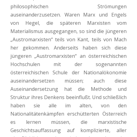
philosophischen Strömungen
auseinanderzusetzen. Waren Marx und Engels
von Hegel, die späteren Marxisten vom
Materialismus ausgegangen, so sind die jüngeren
„Austromarxisten“ teils von Kant, teils von Mach
her gekommen. Anderseits haben sich diese
jüngeren „Austromarxisten“ an österreichischen
Hochschulen mit der sogenannten
österreichischen Schule der Nationalökonomie
auseinandersetzen müssen; auch diese
Auseinandersetzung hat die Methode und
Struktur ihres Denkens beeinflußt. Und schließlich
haben sie alle im alten, von den
Nationalitätenkämpfen erschütterten Österreich
es lernen müssen, die marxistische
Geschichtsauffassung auf komplizierte, aller