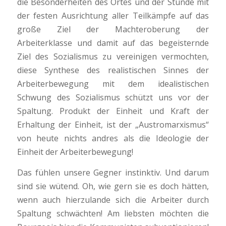
die Besonderheiten des Ortes und der Stunde mit
der festen Ausrichtung aller Teilkämpfe auf das
große Ziel der Machteroberung der
Arbeiterklasse und damit auf das begeisternde
Ziel des Sozialismus zu vereinigen vermochten,
diese Synthese des realistischen Sinnes der
Arbeiterbewegung mit dem idealistischen
Schwung des Sozialismus schützt uns vor der
Spaltung. Produkt der Einheit und Kraft der
Erhaltung der Einheit, ist der „Austromarxismus“
von heute nichts andres als die Ideologie der
Einheit der Arbeiterbewegung!
Das fühlen unsere Gegner instinktiv. Und darum
sind sie wütend. Oh, wie gern sie es doch hätten,
wenn auch hierzulande sich die Arbeiter durch
Spaltung schwächten! Am liebsten möchten die