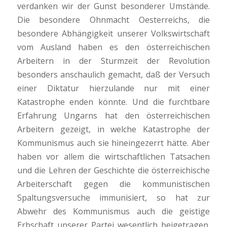
verdanken wir der Gunst besonderer Umstände.
Die besondere Ohnmacht Oesterreichs, die
besondere Abhängigkeit unserer Volkswirtschaft
vom Ausland haben es den österreichischen
Arbeitern in der Sturmzeit der Revolution
besonders anschaulich gemacht, daß der Versuch
einer Diktatur hierzulande nur mit einer
Katastrophe enden könnte. Und die furchtbare
Erfahrung Ungarns hat den österreichischen
Arbeitern gezeigt, in welche Katastrophe der
Kommunismus auch sie hineingezerrt hätte. Aber
haben vor allem die wirtschaftlichen Tatsachen
und die Lehren der Geschichte die österreichische
Arbeiterschaft gegen die kommunistischen
Spaltungsversuche immunisiert, so hat zur
Abwehr des Kommunismus auch die geistige
Erbschaft unserer Partei wesentlich beigetragen.