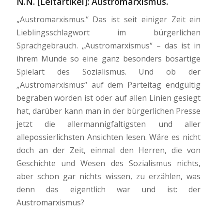
N.N. [Leitartikel]: Austromarxismus.
„Austromarxismus.“ Das ist seit einiger Zeit ein
Lieblingsschlagwort im bürgerlichen
Sprachgebrauch. „Austromarxismus“ – das ist in
ihrem Munde so eine ganz besonders bösartige
Spielart des Sozialismus. Und ob der
„Austromarxismus“ auf dem Parteitag endgültig
begraben worden ist oder auf allen Linien gesiegt
hat, darüber kann man in der bürgerlichen Presse
jetzt die allermannigfaltigsten und aller
allepossierlichsten Ansichten lesen. Wäre es nicht
doch an der Zeit, einmal den Herren, die von
Geschichte und Wesen des Sozialismus nichts,
aber schon gar nichts wissen, zu erzählen, was
denn das eigentlich war und ist: der
Austromarxismus?