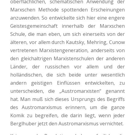
oberflächlichen, schematischen Anwendung der
Marxschen Methode spottenden Erscheinungen
anzuwenden. So entwickelte sich hier eine engere
Geistesgemeinschaft innerhalb der Marxschen
Schule, die man eben, um sich einerseits von der
älteren, vor allem durch Kautsky, Mehring, Cunow
vertretenen Marxistengeneration, anderseits von
den gleichaltrigen Marxistenschulen der anderen
Länder, der russischen vor allem und der
holländischen, die sich beide unter wesentlich
andern geistigen Einflüssen entwickelten, zu
unterscheiden, die „Austromarxisten“ genannt
hat. Man muß sich dieses Ursprungs des Begriffs
des Austromarxismus erinnern, um die ganze
Komik zu begreifen, die darin liegt, wenn jeder
Berglhuber jetzt den Austromarxismus vernichtet.