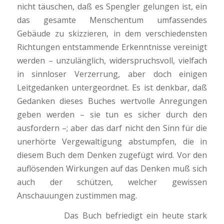
nicht täuschen, daß es Spengler gelungen ist, ein
das gesamte Menschentum umfassendes
Gebäude zu skizzieren, in dem verschiedensten
Richtungen entstammende Erkenntnisse vereinigt
werden – unzulänglich, widerspruchsvoll, vielfach
in sinnloser Verzerrung, aber doch einigen
Leitgedanken untergeordnet. Es ist denkbar, daß
Gedanken dieses Buches wertvolle Anregungen
geben werden – sie tun es sicher durch den
ausfordern –; aber das darf nicht den Sinn für die
unerhörte Vergewaltigung abstumpfen, die in
diesem Buch dem Denken zugefügt wird. Vor den
auflösenden Wirkungen auf das Denken muß sich
auch der schützen, welcher gewissen
Anschauungen zustimmen mag.
Das Buch befriedigt ein heute stark