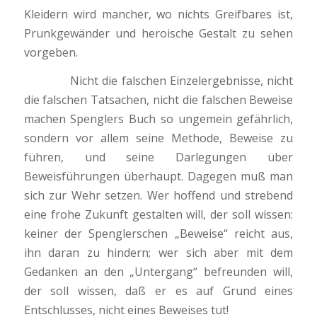
Kleidern wird mancher, wo nichts Greifbares ist,
Prunkgewänder und heroische Gestalt zu sehen
vorgeben.
Nicht die falschen Einzelergebnisse, nicht
die falschen Tatsachen, nicht die falschen Beweise
machen Spenglers Buch so ungemein gefährlich,
sondern vor allem seine Methode, Beweise zu
führen, und seine Darlegungen über
Beweisführungen überhaupt. Dagegen muß man
sich zur Wehr setzen. Wer hoffend und strebend
eine frohe Zukunft gestalten will, der soll wissen:
keiner der Spenglerschen „Beweise“ reicht aus,
ihn daran zu hindern; wer sich aber mit dem
Gedanken an den „Untergang“ befreunden will,
der soll wissen, daß er es auf Grund eines
Entschlusses, nicht eines Beweises tut!