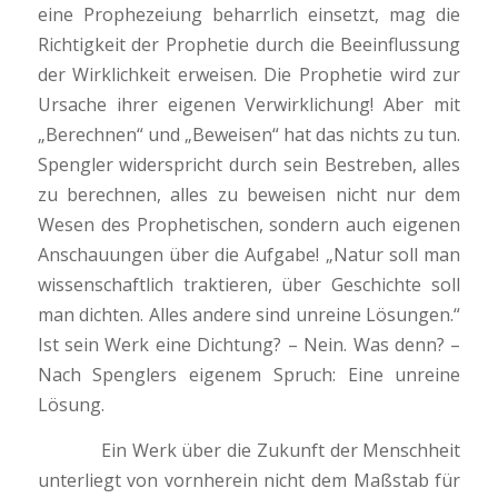
eine Prophezeiung beharrlich einsetzt, mag die
Richtigkeit der Prophetie durch die Beeinflussung
der Wirklichkeit erweisen. Die Prophetie wird zur
Ursache ihrer eigenen Verwirklichung! Aber mit
„Berechnen“ und „Beweisen“ hat das nichts zu tun.
Spengler widerspricht durch sein Bestreben, alles
zu berechnen, alles zu beweisen nicht nur dem
Wesen des Prophetischen, sondern auch eigenen
Anschauungen über die Aufgabe! „Natur soll man
wissenschaftlich traktieren, über Geschichte soll
man dichten. Alles andere sind unreine Lösungen.“
Ist sein Werk eine Dichtung? – Nein. Was denn? –
Nach Spenglers eigenem Spruch: Eine unreine
Lösung.
Ein Werk über die Zukunft der Menschheit
unterliegt von vornherein nicht dem Maßstab für