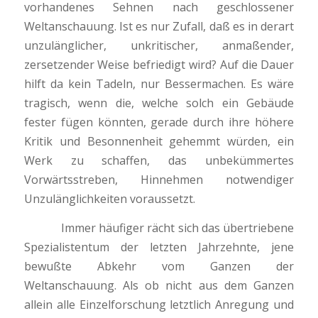
vorhandenes Sehnen nach geschlossener
Weltanschauung. Ist es nur Zufall, daß es in derart
unzulänglicher, unkritischer, anmaßender,
zersetzender Weise befriedigt wird? Auf die Dauer
hilft da kein Tadeln, nur Bessermachen. Es wäre
tragisch, wenn die, welche solch ein Gebäude
fester fügen könnten, gerade durch ihre höhere
Kritik und Besonnenheit gehemmt würden, ein
Werk zu schaffen, das unbekümmertes
Vorwärtsstreben, Hinnehmen notwendiger
Unzulänglichkeiten voraussetzt.
Immer häufiger rächt sich das übertriebene
Spezialistentum der letzten Jahrzehnte, jene
bewußte Abkehr vom Ganzen der
Weltanschauung. Als ob nicht aus dem Ganzen
allein alle Einzelforschung letztlich Anregung und