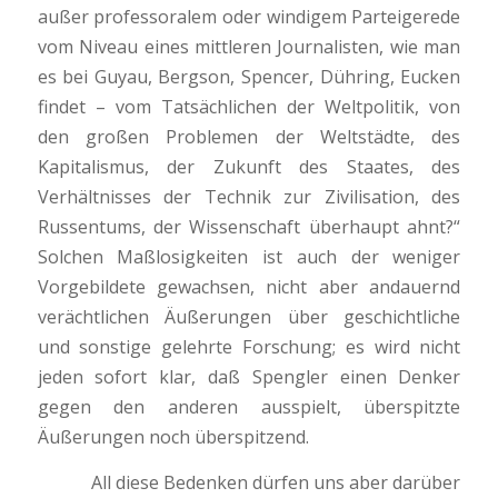
außer professoralem oder windigem Parteigerede
vom Niveau eines mittleren Journalisten, wie man
es bei Guyau, Bergson, Spencer, Dühring, Eucken
findet – vom Tatsächlichen der Weltpolitik, von
den großen Problemen der Weltstädte, des
Kapitalismus, der Zukunft des Staates, des
Verhältnisses der Technik zur Zivilisation, des
Russentums, der Wissenschaft überhaupt ahnt?“
Solchen Maßlosigkeiten ist auch der weniger
Vorgebildete gewachsen, nicht aber andauernd
verächtlichen Äußerungen über geschichtliche
und sonstige gelehrte Forschung; es wird nicht
jeden sofort klar, daß Spengler einen Denker
gegen den anderen ausspielt, überspitzte
Äußerungen noch überspitzend.
All diese Bedenken dürfen uns aber darüber