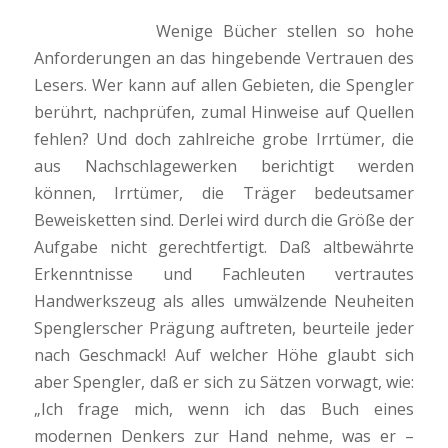
Wenige Bücher stellen so hohe
Anforderungen an das hingebende Vertrauen des
Lesers. Wer kann auf allen Gebieten, die Spengler
berührt, nachprüfen, zumal Hinweise auf Quellen
fehlen? Und doch zahlreiche grobe Irrtümer, die
aus Nachschlagewerken berichtigt werden
können, Irrtümer, die Träger bedeutsamer
Beweisketten sind. Derlei wird durch die Größe der
Aufgabe nicht gerechtfertigt. Daß altbewährte
Erkenntnisse und Fachleuten vertrautes
Handwerkszeug als alles umwälzende Neuheiten
Spenglerscher Prägung auftreten, beurteile jeder
nach Geschmack! Auf welcher Höhe glaubt sich
aber Spengler, daß er sich zu Sätzen vorwagt, wie:
„Ich frage mich, wenn ich das Buch eines
modernen Denkers zur Hand nehme, was er –