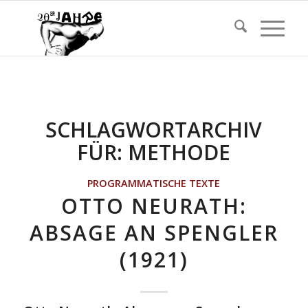
SCHLAGWORTARCHIV
FÜR:
METHODE
PROGRAMMATISCHE TEXTE
OTTO NEURATH:
ABSAGE AN SPENGLER
(1921)