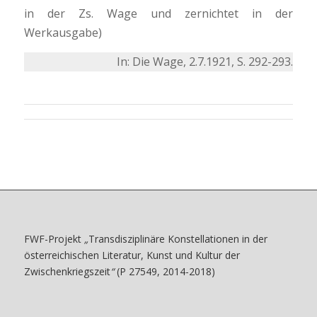
in der Zs. Wage und zernichtet in der
Werkausgabe)
In: Die Wage, 2.7.1921, S. 292-293.
FWF-Projekt
„
Transdisziplinäre Konstellationen in der
österreichischen Literatur, Kunst und Kultur der
Zwischenkriegszeit
“
(P 27549, 2014-2018)