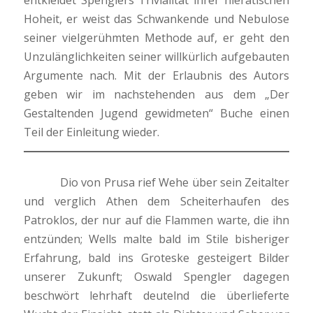
Hoheit, er weist das Schwankende und Nebulose
seiner vielgerühmten Methode auf, er geht den
Unzulänglichkeiten seiner willkürlich aufgebauten
Argumente nach. Mit der Erlaubnis des Autors
geben wir im nachstehenden aus dem „Der
Gestaltenden Jugend gewidmeten“ Buche einen
Teil der Einleitung wieder.
Dio von Prusa rief Wehe über sein Zeitalter
und verglich Athen dem Scheiterhaufen des
Patroklos, der nur auf die Flammen warte, die ihn
entzünden; Wells malte bald im Stile bisheriger
Erfahrung, bald ins Groteske gesteigert Bilder
unserer Zukunft; Oswald Spengler dagegen
beschwört lehrhaft deutelnd die überlieferte