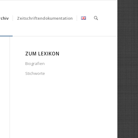
chiv
Zeitschriftendokumentation
ZUM LEXIKON
Biografien
Stichworte