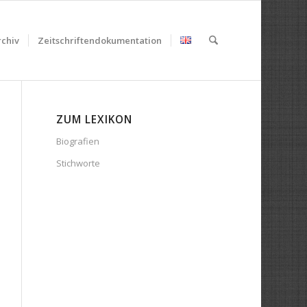
chiv
Zeitschriftendokumentation
ZUM LEXIKON
Biografien
Stichworte