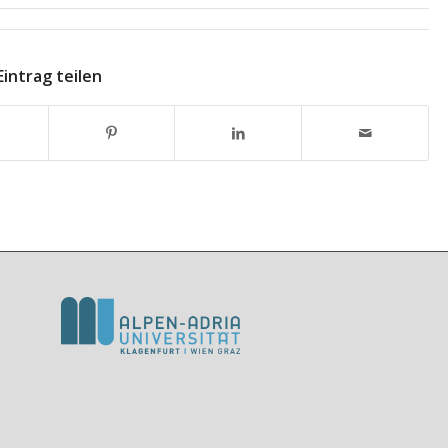
Eintrag teilen