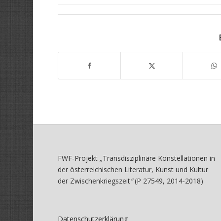
FWF-Projekt
„
Transdisziplinäre Konstellationen in
der österreichischen Literatur, Kunst und Kultur
der Zwischenkriegszeit
“
(P 27549, 2014-2018)
Datenschutzerklärung