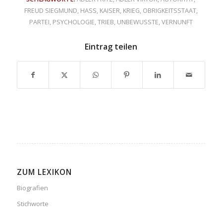
FREUD SIEGMUND
,
HASS
,
KAISER
,
KRIEG
,
OBRIGKEITSSTAAT
,
PARTEI
,
PSYCHOLOGIE
,
TRIEB
,
UNBEWUSSTE
,
VERNUNFT
Eintrag teilen
ZUM LEXIKON
Biografien
Stichworte