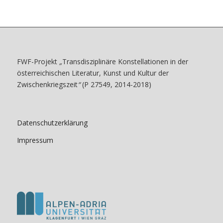
FWF-Projekt
„
Transdisziplinäre Konstellationen in der
österreichischen Literatur, Kunst und Kultur der
Zwischenkriegszeit
“
(P 27549, 2014-2018)
Datenschutzerklärung
Impressum