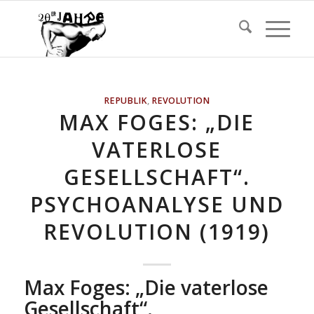
REPUBLIK
,
REVOLUTION
MAX FOGES: „DIE
VATERLOSE
GESELLSCHAFT“.
PSYCHOANALYSE UND
REVOLUTION (1919)
Max Foges: „Die vaterlose
Gesellschaft“.