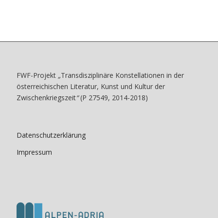
FWF-Projekt
„
Transdisziplinäre Konstellationen in der
österreichischen Literatur, Kunst und Kultur der
Zwischenkriegszeit
“
(P 27549, 2014-2018)
Datenschutzerklärung
Impressum