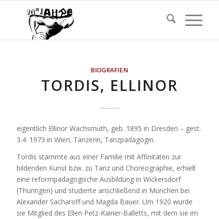
BIOGRAFIEN
TORDIS, ELLINOR
eigentlich Ellinor Wachsmuth, geb. 1895 in Dresden – gest.
3.4. 1973 in Wien; Tänzerin, Tanzpädagogin.
Tordis stammte aus einer Familie mit Affinitäten zur
bildenden Kunst bzw. zu Tanz und Choreographie, erhielt
eine reformpädagogische Ausbildung in Wickersdorf
(Thüringen) und studierte anschließend in München bei
Alexander Sacharoff und Magda Bauer. Um 1920 wurde
sie Mitglied des Ellen Petz-Kainer-Balletts, mit dem sie im