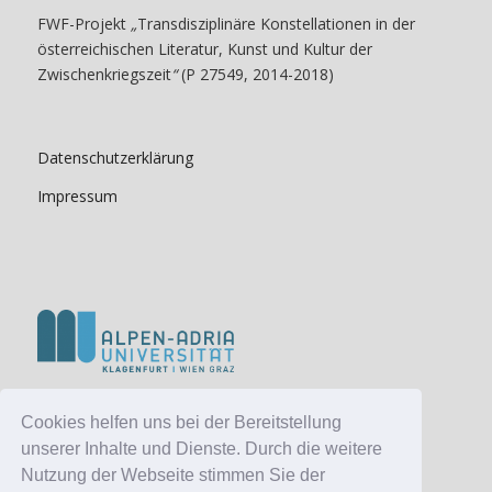
FWF-Projekt
„
Transdisziplinäre Konstellationen in der
österreichischen Literatur, Kunst und Kultur der
Zwischenkriegszeit
“
(P 27549, 2014-2018)
Datenschutzerklärung
Impressum
Cookies helfen uns bei der Bereitstellung
unserer Inhalte und Dienste. Durch die weitere
Nutzung der Webseite stimmen Sie der