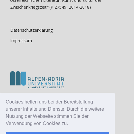
österreichischen Literatur, Kunst und Kultur der
Zwischenkriegszeit
“
(P 27549, 2014-2018)
Datenschutzerklärung
Impressum
Cookies helfen uns bei der Bereitstellung
unserer Inhalte und Dienste. Durch die weitere
Nutzung der Webseite stimmen Sie der
Verwendung von Cookies zu.