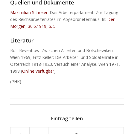
Quellen und Dokumente
Maximilian Schreier
: Das Arbeiterparlament. Zur Tagung
des Reichsarbeiterrates im Abgeordnetenhaus. In:
Der
Morgen, 30.6.1919, S. 5
.
Literatur
Rolf Reventlow: Zwischen Allierten und Bolschewiken.
Wien 1969; Fritz Keller: Die Arbeiter- und Soldatenräte in
Österreich 1918-1923. Versuch einer Analyse. Wien 1971,
1998 (
Online verfügbar
).
(PHK)
Eintrag teilen