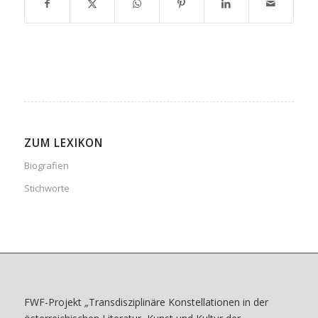
ZUM LEXIKON
Biografien
Stichworte
FWF-Projekt
„
Transdisziplinäre Konstellationen in der