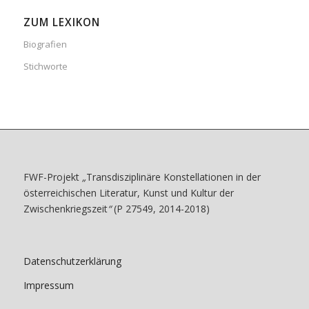
ZUM LEXIKON
Biografien
Stichworte
FWF-Projekt
„
Transdisziplinäre Konstellationen in der
österreichischen Literatur, Kunst und Kultur der
Zwischenkriegszeit
“
(P 27549, 2014-2018)
Datenschutzerklärung
Impressum