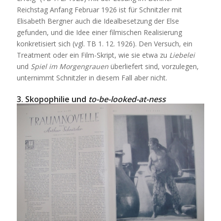
Reichstag Anfang Februar 1926 ist für Schnitzler mit
Elisabeth Bergner auch die Idealbesetzung der Else
gefunden, und die Idee einer filmischen Realisierung
konkretisiert sich (vgl. TB 1. 12. 1926). Den Versuch, ein
Treatment oder ein Film-Skript, wie sie etwa zu
Liebelei
und
Spiel im Morgengrauen
überliefert sind, vorzulegen,
unternimmt Schnitzler in diesem Fall aber nicht.
3. Skopophilie und
to-be-looked-at-ness