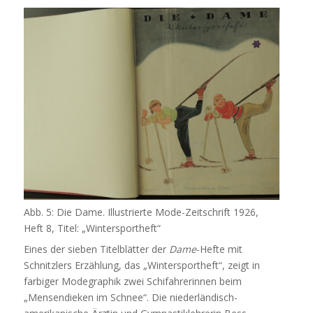
Abb. 5: Die Dame. Illustrierte Mode-Zeitschrift 1926,
Heft 8, Titel: „Wintersportheft“
Eines der sieben Titelblätter der
Dame
-Hefte mit
Schnitzlers Erzählung, das „Wintersportheft“, zeigt in
farbiger Modegraphik zwei Schifahrerinnen beim
„Mensendieken im Schnee“. Die niederländisch-