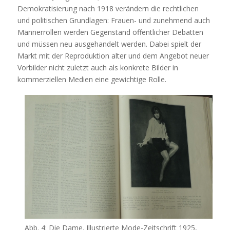
Demokratisierung nach 1918 verändern die rechtlichen
und politischen Grundlagen: Frauen- und zunehmend auch
Männerrollen werden Gegenstand öffentlicher Debatten
und müssen neu ausgehandelt werden. Dabei spielt der
Markt mit der Reproduktion alter und dem Angebot neuer
Vorbilder nicht zuletzt auch als konkrete Bilder in
kommerziellen Medien eine gewichtige Rolle.
Abb. 4: Die Dame. Illustrierte Mode-Zeitschrift 1925,