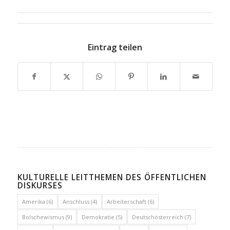
Eintrag teilen
KULTURELLE LEITTHEMEN DES ÖFFENTLICHEN
DISKURSES
Amerika
(6)
Anschluss
(4)
Arbeiterschaft
(6)
Bolschewismus
(9)
Demokratie
(5)
Deutschösterreich
(7)