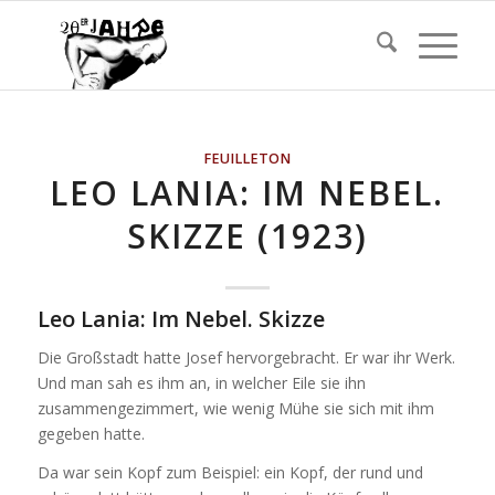
FEUILLETON
LEO LANIA: IM NEBEL.
SKIZZE (1923)
Leo Lania
: Im Nebel. Skizze
Die Großstadt hatte Josef hervorgebracht. Er war ihr Werk.
Und man sah es ihm an, in welcher Eile sie ihn
zusammengezimmert, wie wenig Mühe sie sich mit ihm
gegeben hatte.
Da war sein Kopf zum Beispiel: ein Kopf, der rund und