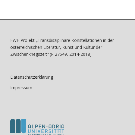
FWF-Projekt
„
Transdisziplinäre Konstellationen in der
österreichischen Literatur, Kunst und Kultur der
Zwischenkriegszeit
“
(P 27549, 2014-2018)
Datenschutzerklärung
Impressum